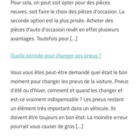
Pour cela, on peut soit opter pour des pièces
neuves, soit faire le choix des pièces d’occasion. La
seconde option est la plus prisée. Acheter des
pièces d’auto d’occasion revêt en effet plusieurs
avantages. Toutefois pour […]
Quelle période pour changer ses pneus ?
Vous vous êtes peut-être demandé quel était le bon
moment pour changer les pneus de la voiture. Pneus
d’été ou d’hiver, comment et quand les changer et
est-ce vraiment indispensable ? Les pneus restent
un élément très important dans un véhicule. Ils
doivent être toujours en bon état. La moindre erreur
pourrait vous causer de gros […]