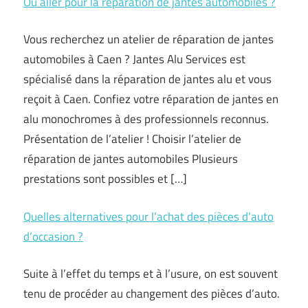
Où aller pour la réparation de jantes automobiles ?
Vous recherchez un atelier de réparation de jantes
automobiles à Caen ? Jantes Alu Services est
spécialisé dans la réparation de jantes alu et vous
reçoit à Caen. Confiez votre réparation de jantes en
alu monochromes à des professionnels reconnus.
Présentation de l’atelier ! Choisir l’atelier de
réparation de jantes automobiles Plusieurs
prestations sont possibles et […]
Quelles alternatives pour l’achat des pièces d’auto
d’occasion ?
Suite à l’effet du temps et à l’usure, on est souvent
tenu de procéder au changement des pièces d’auto.