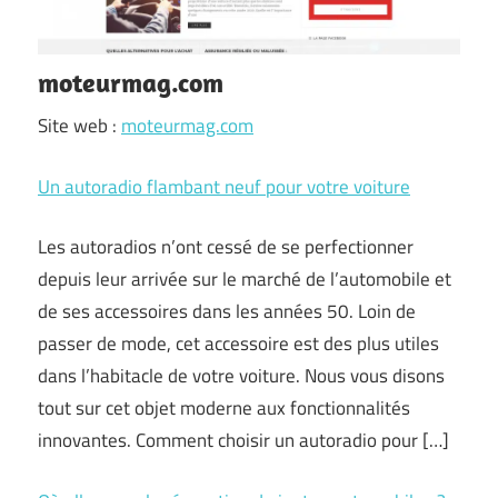
moteurmag.com
Site web :
moteurmag.com
Un autoradio flambant neuf pour votre voiture
Les autoradios n’ont cessé de se perfectionner
depuis leur arrivée sur le marché de l’automobile et
de ses accessoires dans les années 50. Loin de
passer de mode, cet accessoire est des plus utiles
dans l’habitacle de votre voiture. Nous vous disons
tout sur cet objet moderne aux fonctionnalités
innovantes. Comment choisir un autoradio pour […]