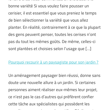
bonne variété Si vous voulez faire pousser un
cerisier, il est essentiel que vous preniez le temps
de bien sélectionner la variété que vous allez
planter. En réalité, contrairement à ce que la plupart
des gens peuvent penser, toutes les cerises n’ont
pas du tout les mêmes goûts. De même, celles-ci
sont plantées et choisies selon l’usage que […]
Pourquoi recourir à un paysagiste pour son jardin ?
Un aménagement paysager bien réussi, donne sans
doute une nouvelle allure à un jardin. Si certaines
personnes aiment réaliser eux-mêmes leur projet,
ce n’est pas le cas d’autres qui préfèrent confier
cette tâche aux spécialistes qui possèdent les