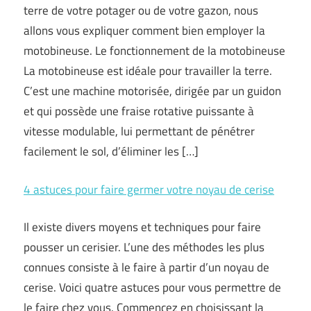
terre de votre potager ou de votre gazon, nous
allons vous expliquer comment bien employer la
motobineuse. Le fonctionnement de la motobineuse
La motobineuse est idéale pour travailler la terre.
C’est une machine motorisée, dirigée par un guidon
et qui possède une fraise rotative puissante à
vitesse modulable, lui permettant de pénétrer
facilement le sol, d’éliminer les […]
4 astuces pour faire germer votre noyau de cerise
Il existe divers moyens et techniques pour faire
pousser un cerisier. L’une des méthodes les plus
connues consiste à le faire à partir d’un noyau de
cerise. Voici quatre astuces pour vous permettre de
le faire chez vous. Commencez en choisissant la