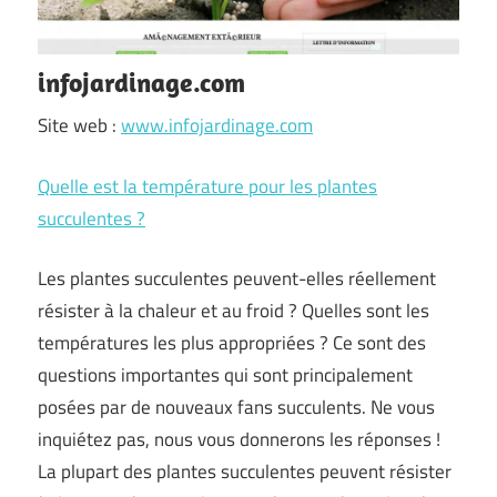
infojardinage.com
Site web :
www.infojardinage.com
Quelle est la température pour les plantes
succulentes ?
Les plantes succulentes peuvent-elles réellement
résister à la chaleur et au froid ? Quelles sont les
températures les plus appropriées ? Ce sont des
questions importantes qui sont principalement
posées par de nouveaux fans succulents. Ne vous
inquiétez pas, nous vous donnerons les réponses !
La plupart des plantes succulentes peuvent résister