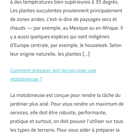
à des températures bien supérieures à 35 degrés.
Les plantes succulentes proviennent principalement
de zones arides, c’est-à-dire de paysages secs et
chauds — par exemple, au Mexique ou en Afrique. Il
y a aussi quelques espèces qui sont indigènes
d’Europe centrale, par exemple, le houseleek. Selon
leur origine naturelle, les plantes […]
Comment préparer son terrain avec une
motobineuse ?
La motobineuse est conçue pour rendre la tâche du
jardinier plus aisé. Pour vous rendre un maximum de
services, elle doit être robuste, performante,
pratique et surtout, on doit pouvoir l’utiliser sur tous
les types de terrains. Pour vous aider à préparer la