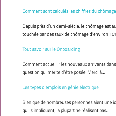
Comment sont calculés les chiffres du chômage
Depuis près d’un demi-siècle, le chômage est a
touchée par des taux de chômage d’environ 1
Tout savoir sur le Onboarding
Comment accueillir les nouveaux arrivants dans v
question qui mérite d’être posée. Merci à…
Les types d’emplois en génie électrique
Bien que de nombreuses personnes aient une id
qu’ils impliquent, la plupart ne réalisent pas…