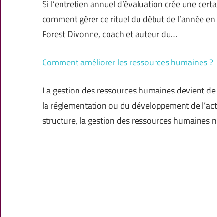
Si l’entretien annuel d’évaluation crée une cer
comment gérer ce rituel du début de l’année en a
Forest Divonne, coach et auteur du…
Comment améliorer les ressources humaines ?
La gestion des ressources humaines devient de p
la réglementation ou du développement de l’activi
structure, la gestion des ressources humaines n