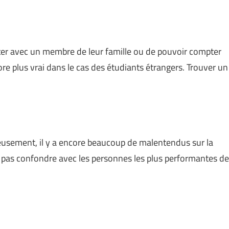
ester avec un membre de leur famille ou de pouvoir compter
re plus vrai dans le cas des étudiants étrangers. Trouver un
eusement, il y a encore beaucoup de malentendus sur la
ne pas confondre avec les personnes les plus performantes de