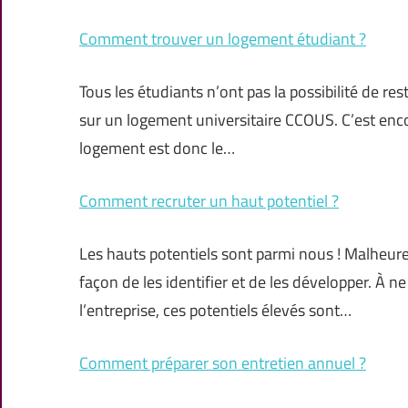
Comment trouver un logement étudiant ?
Tous les étudiants n’ont pas la possibilité de r
sur un logement universitaire CCOUS. C’est enco
logement est donc le…
Comment recruter un haut potentiel ?
Les hauts potentiels sont parmi nous ! Malheur
façon de les identifier et de les développer. À 
l’entreprise, ces potentiels élevés sont…
Comment préparer son entretien annuel ?