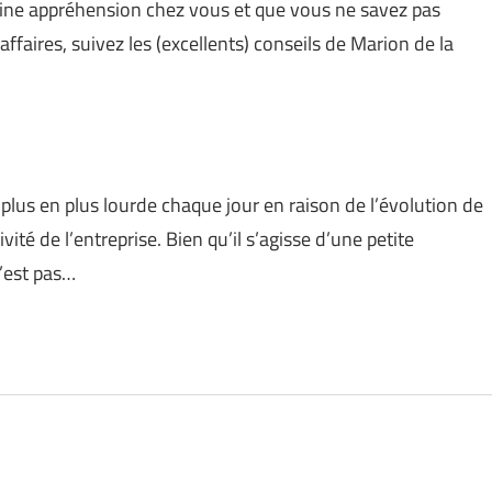
taine appréhension chez vous et que vous ne savez pas
ffaires, suivez les (excellents) conseils de Marion de la
lus en plus lourde chaque jour en raison de l’évolution de
té de l’entreprise. Bien qu’il s’agisse d’une petite
’est pas…